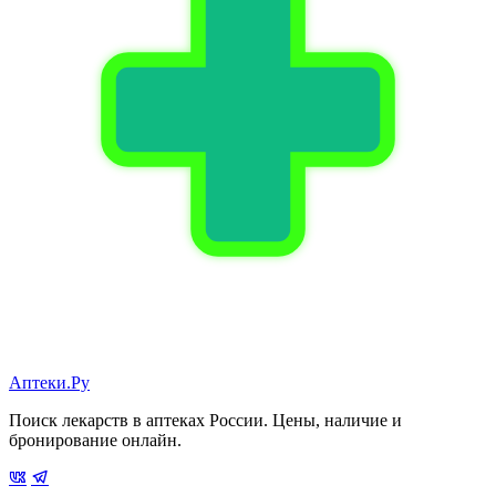
Аптеки.Ру
Поиск лекарств в аптеках России. Цены, наличие и
бронирование онлайн.