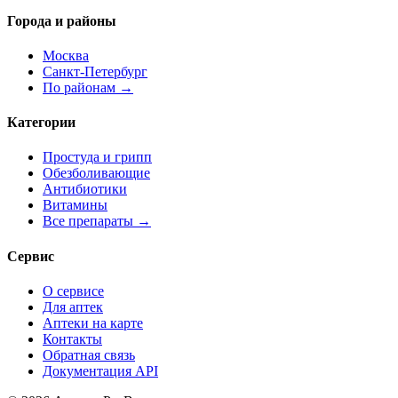
Города и районы
Москва
Санкт-Петербург
По районам →
Категории
Простуда и грипп
Обезболивающие
Антибиотики
Витамины
Все препараты →
Сервис
О сервисе
Для аптек
Аптеки на карте
Контакты
Обратная связь
Документация API