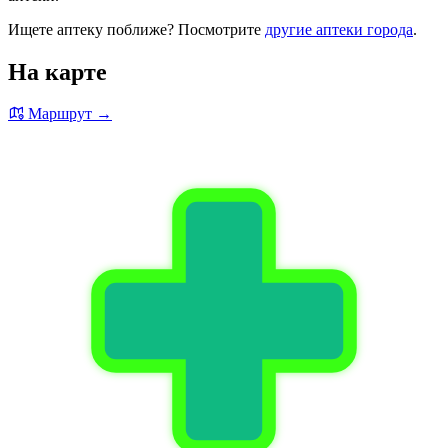
Ищете аптеку поближе? Посмотрите
другие аптеки города
.
На карте
Маршрут →