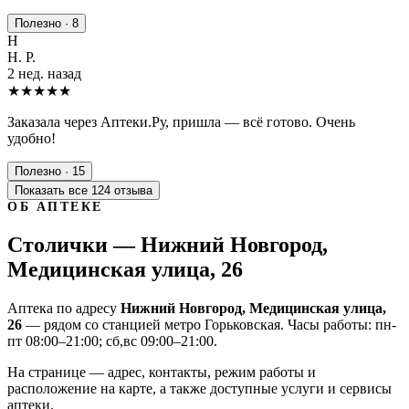
Полезно · 8
Н
Н. Р.
2 нед. назад
★★★★★
Заказала через Аптеки.Ру, пришла — всё готово. Очень
удобно!
Полезно · 15
Показать все 124 отзыва
ОБ АПТЕКЕ
Столички — Нижний Новгород,
Медицинская улица, 26
Аптека по адресу
Нижний Новгород, Медицинская улица,
26
— рядом со станцией метро Горьковская. Часы работы: пн-
пт 08:00–21:00; сб,вс 09:00–21:00.
На странице — адрес, контакты, режим работы и
расположение на карте, а также доступные услуги и сервисы
аптеки.