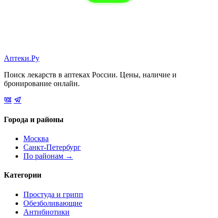
Аптеки.Ру
Поиск лекарств в аптеках России. Цены, наличие и
бронирование онлайн.
Города и районы
Москва
Санкт-Петербург
По районам →
Категории
Простуда и грипп
Обезболивающие
Антибиотики