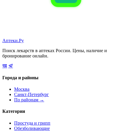
Аптеки.Ру
Поиск лекарств в аптеках России. Цены, наличие и
бронирование онлайн.
Города и районы
Москва
Санкт-Петербург
По районам →
Категории
Простуда и грипп
Обезболивающие