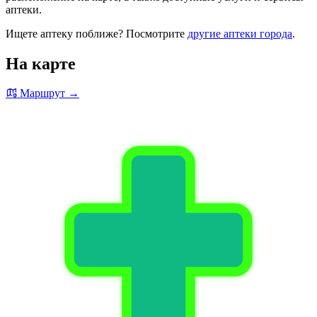
аптеки.
Ищете аптеку поближе? Посмотрите
другие аптеки города
.
На карте
Маршрут →