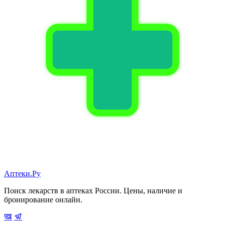
Аптеки.Ру
Поиск лекарств в аптеках России. Цены, наличие и
бронирование онлайн.