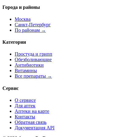
Города и районы
Москва
Санкт-Петербург
По районам →
Категории
Простуда и грипп
Обезболивающие
Антибиотики
Витамины
Все препараты →
Сервис
О сервисе
Для аптек
Аптеки на карте
Контакты
Обратная связь
Документация API