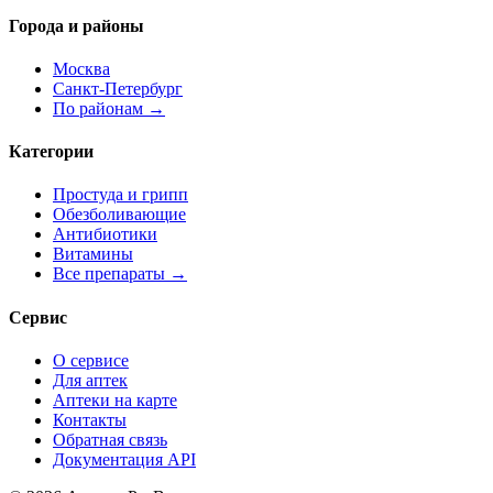
Города и районы
Москва
Санкт-Петербург
По районам →
Категории
Простуда и грипп
Обезболивающие
Антибиотики
Витамины
Все препараты →
Сервис
О сервисе
Для аптек
Аптеки на карте
Контакты
Обратная связь
Документация API