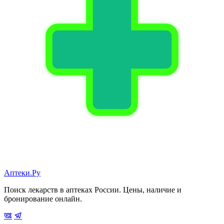
Аптеки.Ру
Поиск лекарств в аптеках России. Цены, наличие и
бронирование онлайн.