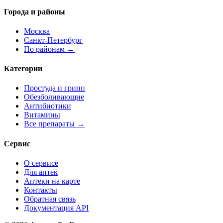
Города и районы
Москва
Санкт-Петербург
По районам →
Категории
Простуда и грипп
Обезболивающие
Антибиотики
Витамины
Все препараты →
Сервис
О сервисе
Для аптек
Аптеки на карте
Контакты
Обратная связь
Документация API