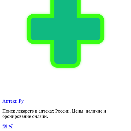
Аптеки.Ру
Поиск лекарств в аптеках России. Цены, наличие и
бронирование онлайн.