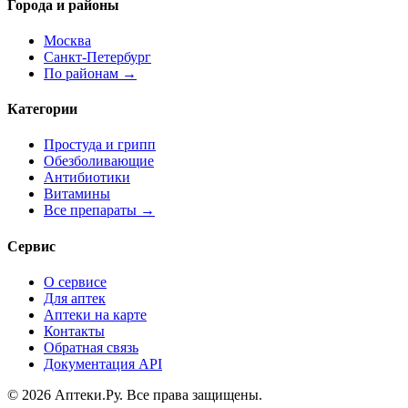
Города и районы
Москва
Санкт-Петербург
По районам →
Категории
Простуда и грипп
Обезболивающие
Антибиотики
Витамины
Все препараты →
Сервис
О сервисе
Для аптек
Аптеки на карте
Контакты
Обратная связь
Документация API
© 2026 Аптеки.Ру. Все права защищены.