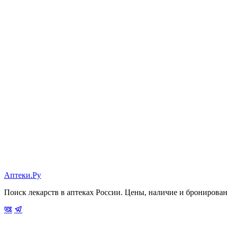
Аптеки.Ру
Поиск лекарств в аптеках России. Цены, наличие и бронирова