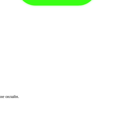
ние онлайн.