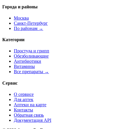
Города и районы
Москва
Санкт-Петербург
По районам →
Категории
Простуда и грипп
Обезболивающие
Антибиотики
Витамины
Все препараты →
Сервис
О сервисе
Для аптек
Аптеки на карте
Контакты
Обратная связь
Документация API