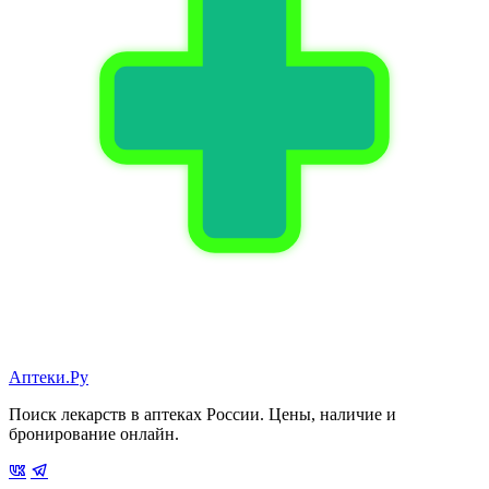
Аптеки.Ру
Поиск лекарств в аптеках России. Цены, наличие и
бронирование онлайн.