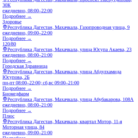
30К
ежедневно, 08:00–22:00
Подробнее →
Здоровье
Республика Дагестан, Махачкала, Газопроводная улица, 9
ежедневно, 09:00–22:00
Подробнее →
120/80
Республика Дагестан, Махачкала, улица Юсупа Акаева, 23
ежедневно, 08:00–21:00
Подробнее →
Городская Здравница
Республика Дагестан, Махачкала, улица Абдулхамида
Юсупова, 2Б
пн-пт 08:00–22:00; сб,вс 09:00–21:00
Подробнее →
Биомедфарм
Республика Дагестан, Махачкала, улица Абубакарова, 108А
ежедневно, 08:00–21:00
Подробнее →
Плюс
Республика Дагестан, Махачкала, квартал Мотор, 11-я
Моторная улица, 84
ежедневно, 09:00–21:00