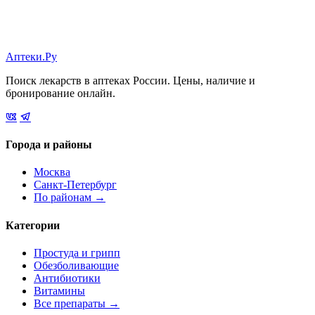
Аптеки.Ру
Поиск лекарств в аптеках России. Цены, наличие и
бронирование онлайн.
Города и районы
Москва
Санкт-Петербург
По районам →
Категории
Простуда и грипп
Обезболивающие
Антибиотики
Витамины
Все препараты →