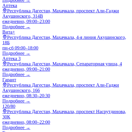
Подробнее →
Аптека
Республика Дагестан, Махачкала, проспект Али-Гаджи
Акушинского, 314В
ежедневно, 09:00–23:00
Подробнее →
Вита+
Республика Дагестан, Махачкала, 4-я линия Акушинского,
18Б
пн-сб 09:00–18:00
Подробнее →
Аптека 3
Республика Дагестан, Махачкала, Сепараторная улица, 4
ежедневно, 09:00–21:00
Подробнее →
Гарант
Республика Дагестан, Махачкала, проспект Али-Гаджи
Акушинского, 166
ежедневно, 08:30–20:30
Подробнее →
120/80
Республика Дагестан, Махачкала, проспект Насрутдинова,
30К
ежедневно, 08:00–22:00
Подробнее →