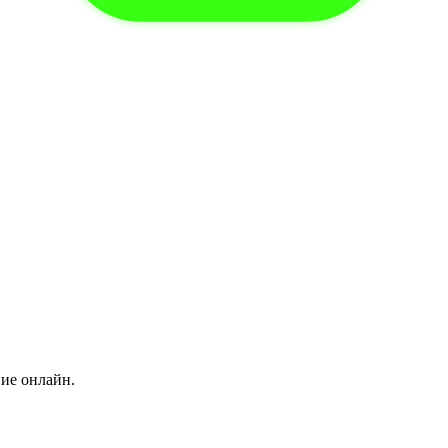
ние онлайн.