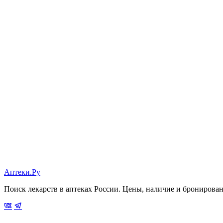
Аптеки.Ру
Поиск лекарств в аптеках России. Цены, наличие и бронирова