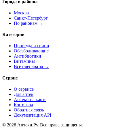
Города и районы
Москва
Санкт-Петербург
По районам →
Категории
Простуда и грипп
Обезболивающие
Антибиотики
Витамины
Все препараты →
Сервис
О сервисе
Для аптек
Аптеки на карте
Контакты
Обратная связь
Документация API
© 2026 Аптеки.Ру. Все права защищены.