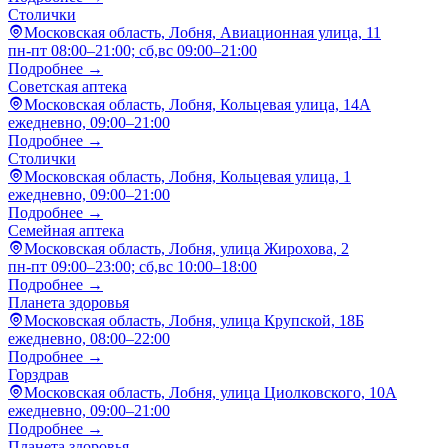
Столички
Московская область, Лобня, Авиационная улица, 11
пн-пт 08:00–21:00; сб,вс 09:00–21:00
Подробнее →
Советская аптека
Московская область, Лобня, Кольцевая улица, 14А
ежедневно, 09:00–21:00
Подробнее →
Столички
Московская область, Лобня, Кольцевая улица, 1
ежедневно, 09:00–21:00
Подробнее →
Семейная аптека
Московская область, Лобня, улица Жирохова, 2
пн-пт 09:00–23:00; сб,вс 10:00–18:00
Подробнее →
Планета здоровья
Московская область, Лобня, улица Крупской, 18Б
ежедневно, 08:00–22:00
Подробнее →
Горздрав
Московская область, Лобня, улица Циолковского, 10А
ежедневно, 09:00–21:00
Подробнее →
Планета здоровья