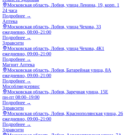
Московская область, Лобня, улица Ленина, 19, корп. 1
24 часа
Подробнее →
Аптека
Московская область, Лобня, улица Чехова, 33
ежедневно, 08:00–21:00
Подробнее →
Здравсити
Московская область, Лобня, улица Чехова, 4К1
ежедневно, 09:00–21:00
Подробнее →
Магнит Аптека
Московская область, Лобня, Батарейная улица, 8А
ежедневно, 09:00–21:00
Подробнее →
Мособлмедсервис
Московская область, Лобня, Заречная улица, 15Е
пн-пт 08:00–19:00
Подробнее →
Здравсити
Московская область, Лобня, Краснополянская улица, 26
ежедневно, 09:00–21:00
Подробнее →
Здравсити