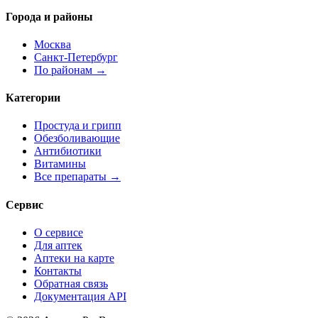
Города и районы
Москва
Санкт-Петербург
По районам →
Категории
Простуда и грипп
Обезболивающие
Антибиотики
Витамины
Все препараты →
Сервис
О сервисе
Для аптек
Аптеки на карте
Контакты
Обратная связь
Документация API