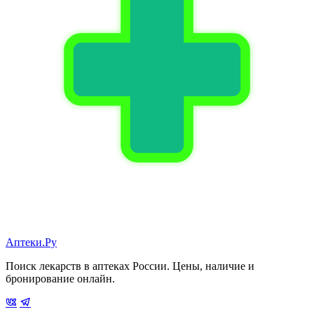
Аптеки.Ру
Поиск лекарств в аптеках России. Цены, наличие и
бронирование онлайн.