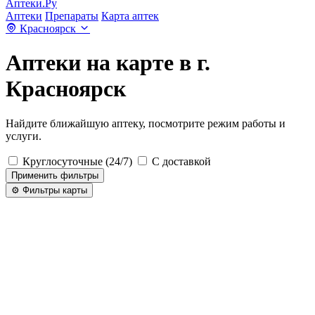
Аптеки.Ру
Аптеки
Препараты
Карта аптек
Красноярск
Аптеки на карте в г.
Красноярск
Найдите ближайшую аптеку, посмотрите режим работы и
услуги.
Круглосуточные (24/7)
С доставкой
Применить фильтры
⚙️ Фильтры карты