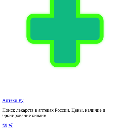
Аптеки.Ру
Поиск лекарств в аптеках России. Цены, наличие и
бронирование онлайн.