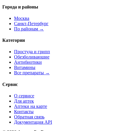
Города и районы
Москва
Санкт-Петербург
По районам →
Категории
Простуда и грипп
Обезболивающие
Антибиотики
Витамины
Все препараты →
Сервис
О сервисе
Для аптек
Аптеки на карте
Контакты
Обратная связь
Документация API