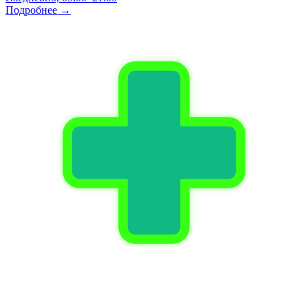
Подробнее →