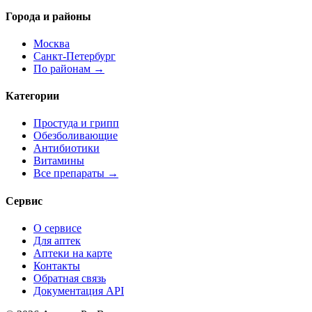
Города и районы
Москва
Санкт-Петербург
По районам →
Категории
Простуда и грипп
Обезболивающие
Антибиотики
Витамины
Все препараты →
Сервис
О сервисе
Для аптек
Аптеки на карте
Контакты
Обратная связь
Документация API