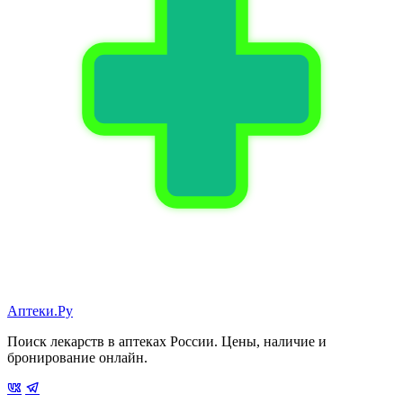
Аптеки.Ру
Поиск лекарств в аптеках России. Цены, наличие и
бронирование онлайн.