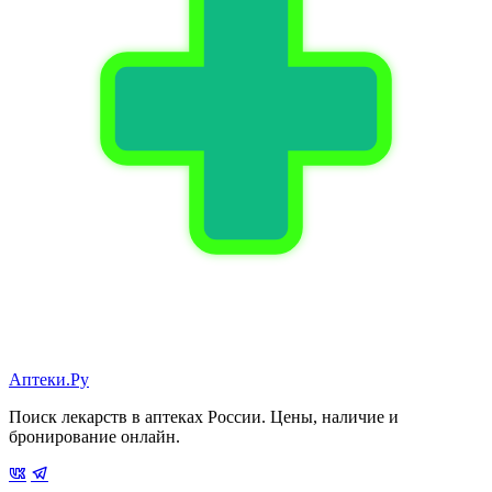
Аптеки.Ру
Поиск лекарств в аптеках России. Цены, наличие и
бронирование онлайн.