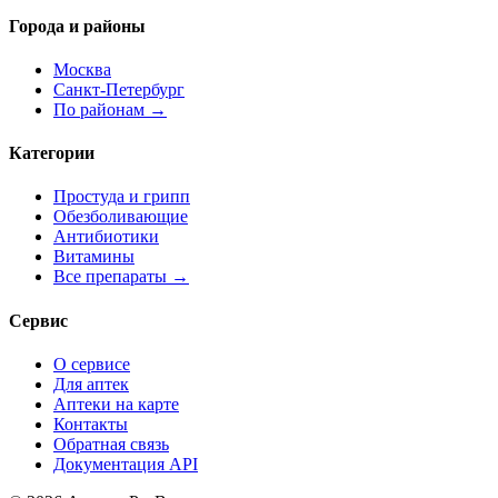
Города и районы
Москва
Санкт-Петербург
По районам →
Категории
Простуда и грипп
Обезболивающие
Антибиотики
Витамины
Все препараты →
Сервис
О сервисе
Для аптек
Аптеки на карте
Контакты
Обратная связь
Документация API