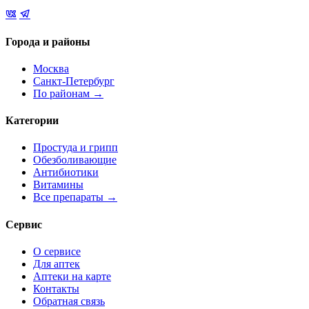
Города и районы
Москва
Санкт-Петербург
По районам →
Категории
Простуда и грипп
Обезболивающие
Антибиотики
Витамины
Все препараты →
Сервис
О сервисе
Для аптек
Аптеки на карте
Контакты
Обратная связь