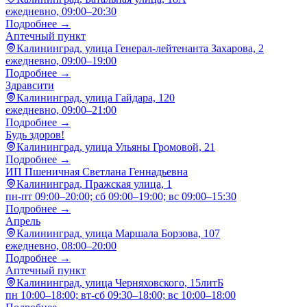
ежедневно, 09:00–20:30
Подробнее →
Аптечный пункт
Калининград, улица Генерал-лейтенанта Захарова, 2
ежедневно, 09:00–19:00
Подробнее →
Здравсити
Калининград, улица Гайдара, 120
ежедневно, 09:00–21:00
Подробнее →
Будь здоров!
Калининград, улица Ульяны Громовой, 21
Подробнее →
ИП Пшеничная Светлана Геннадьевна
Калининград, Пражская улица, 1
пн-пт 09:00–20:00; сб 09:00–19:00; вс 09:00–15:30
Подробнее →
Апрель
Калининград, улица Маршала Борзова, 107
ежедневно, 08:00–20:00
Подробнее →
Аптечный пункт
Калининград, улица Черняховского, 15литБ
пн 10:00–18:00; вт-сб 09:30–18:00; вс 10:00–18:00