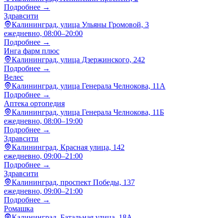
Подробнее →
Здравсити
Калининград, улица Ульяны Громовой, 3
ежедневно, 08:00–20:00
Подробнее →
Инга фарм плюс
Калининград, улица Дзержинского, 242
Подробнее →
Велес
Калининград, улица Генерала Челнокова, 11А
Подробнее →
Аптека ортопедия
Калининград, улица Генерала Челнокова, 11Б
ежедневно, 08:00–19:00
Подробнее →
Здравсити
Калининград, Красная улица, 142
ежедневно, 09:00–21:00
Подробнее →
Здравсити
Калининград, проспект Победы, 137
ежедневно, 09:00–21:00
Подробнее →
Ромашка
Калининград, Батальная улица, 18А