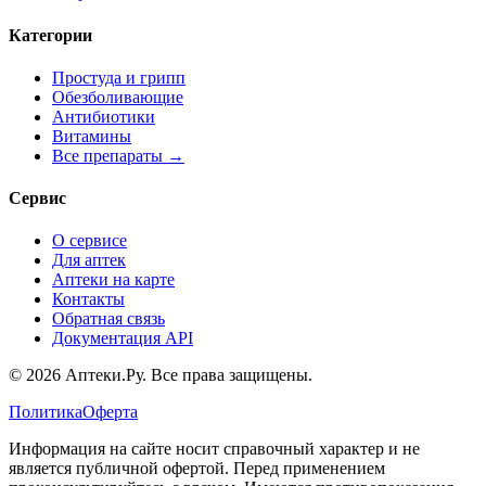
Категории
Простуда и грипп
Обезболивающие
Антибиотики
Витамины
Все препараты →
Сервис
О сервисе
Для аптек
Аптеки на карте
Контакты
Обратная связь
Документация API
© 2026 Аптеки.Ру. Все права защищены.
Политика
Оферта
Информация на сайте носит справочный характер и не
является публичной офертой. Перед применением