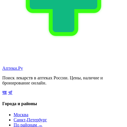
Аптеки.Ру
Поиск лекарств в аптеках России. Цены, наличие и
бронирование онлайн.
Города и районы
Москва
Санкт-Петербург
По районам →