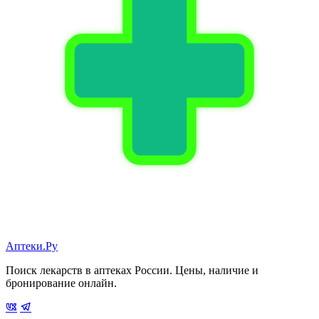
Аптеки.Ру
Поиск лекарств в аптеках России. Цены, наличие и
бронирование онлайн.