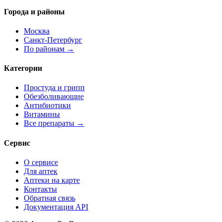
Города и районы
Москва
Санкт-Петербург
По районам →
Категории
Простуда и грипп
Обезболивающие
Антибиотики
Витамины
Все препараты →
Сервис
О сервисе
Для аптек
Аптеки на карте
Контакты
Обратная связь
Документация API