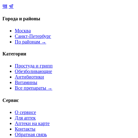
Города и районы
Москва
Санкт-Петербург
По районам →
Категории
Простуда и грипп
Обезболивающие
Антибиотики
Витамины
Все препараты →
Сервис
О сервисе
Для аптек
Аптеки на карте
Контакты
Обратная связь