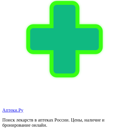
Аптеки.Ру
Поиск лекарств в аптеках России. Цены, наличие и
бронирование онлайн.