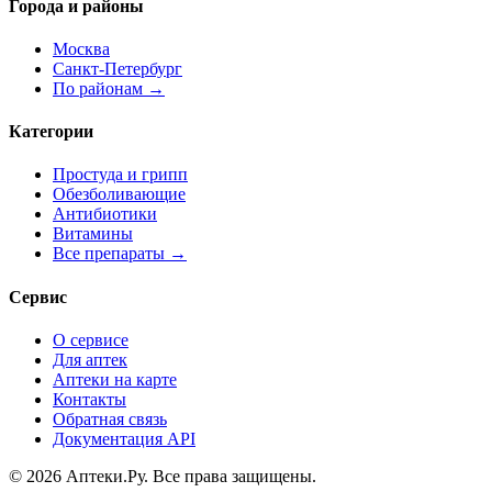
Города и районы
Москва
Санкт-Петербург
По районам →
Категории
Простуда и грипп
Обезболивающие
Антибиотики
Витамины
Все препараты →
Сервис
О сервисе
Для аптек
Аптеки на карте
Контакты
Обратная связь
Документация API
© 2026 Аптеки.Ру. Все права защищены.