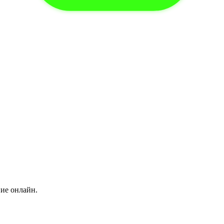
ние онлайн.