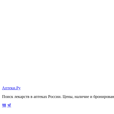
Аптеки.Ру
Поиск лекарств в аптеках России. Цены, наличие и бронирова