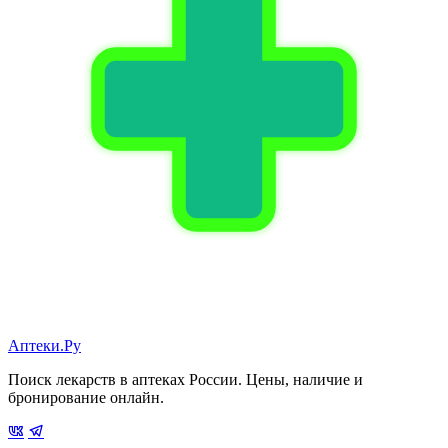
Аптеки.Ру
Поиск лекарств в аптеках России. Цены, наличие и
бронирование онлайн.