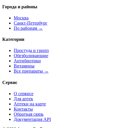
Города и районы
Москва
Санкт-Петербург
По районам →
Категории
Простуда и грипп
Обезболивающие
Антибиотики
Витамины
Все препараты →
Сервис
О сервисе
Для аптек
Аптеки на карте
Контакты
Обратная связь
Документация API