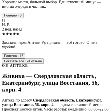
Хорошее место, большой выбор. Единственный минус —
иногда очередь в час пик.
Полезно · 8
Н
Н. Р.
2 нед. назад
★★★★★
Заказала через Аптеки.Ру, пришла — всё готово. Очень
удобно!
Полезно · 15
Показать все 124 отзыва
ОБ АПТЕКЕ
Живика — Свердловская область,
Екатеринбург, улица Восстания, 56,
корп. 4
Аптека по адресу
Свердловская область, Екатеринбург,
улица Восстания, 56, корп. 4
— рядом со станцией метро
Проспект Космонавтов. Часы работы: ежедневно, 08:00–22:00.