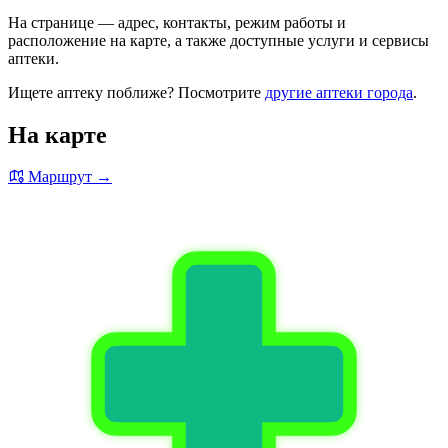
На странице — адрес, контакты, режим работы и
расположение на карте, а также доступные услуги и сервисы
аптеки.
Ищете аптеку поближе? Посмотрите
другие аптеки города
.
На карте
Маршрут →