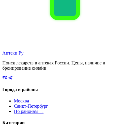
Аптеки.Ру
Поиск лекарств в аптеках России. Цены, наличие и
бронирование онлайн.
Города и районы
Москва
Санкт-Петербург
По районам →
Категории