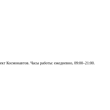
кт Космонавтов. Часы работы: ежедневно, 09:00–21:00.