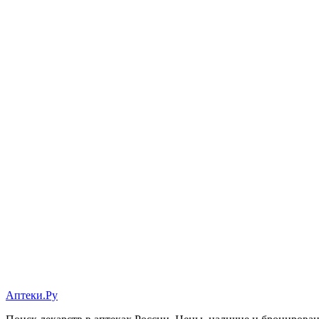
Аптеки.Ру