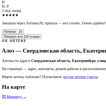
Н
Н. Р.
2 нед. назад
★★★★★
Заказала через Аптеки.Ру, пришла — всё готово. Очень удобно!
Полезно · 15
Показать все 124 отзыва
ОБ АПТЕКЕ
Алоэ — Свердловская область, Екатерин
Аптека по адресу
Свердловская область, Екатеринбург, улиц
На странице — адрес, контакты, режим работы и расположение 
Ищете аптеку поближе? Посмотрите
другие аптеки города
.
На карте
Маршрут →