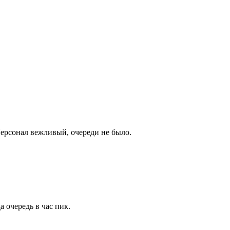
Персонал вежливый, очереди не было.
 очередь в час пик.