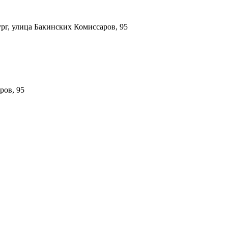
ург, улица Бакинских Комиссаров, 95
ров, 95