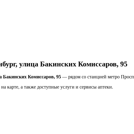
бург, улица Бакинских Комиссаров, 95
а Бакинских Комиссаров, 95
— рядом со станцией метро Проспе
на карте, а также доступные услуги и сервисы аптеки.