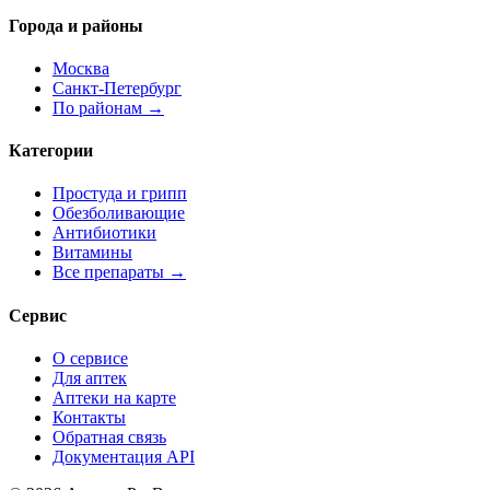
Города и районы
Москва
Санкт-Петербург
По районам →
Категории
Простуда и грипп
Обезболивающие
Антибиотики
Витамины
Все препараты →
Сервис
О сервисе
Для аптек
Аптеки на карте
Контакты
Обратная связь
Документация API