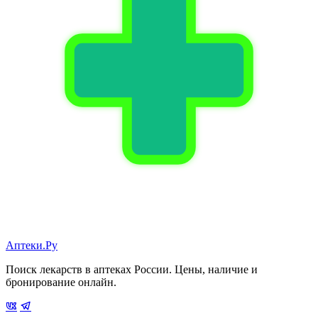
Аптеки.Ру
Поиск лекарств в аптеках России. Цены, наличие и
бронирование онлайн.