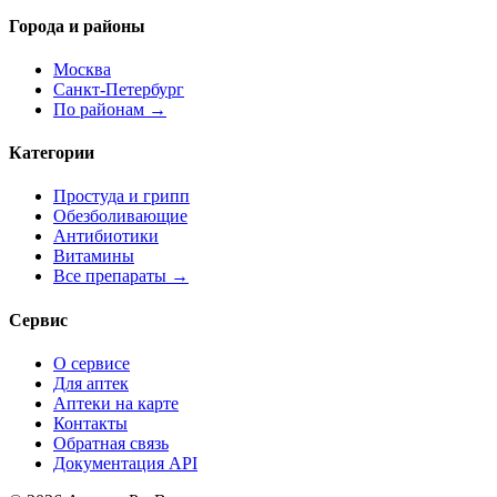
Города и районы
Москва
Санкт-Петербург
По районам →
Категории
Простуда и грипп
Обезболивающие
Антибиотики
Витамины
Все препараты →
Сервис
О сервисе
Для аптек
Аптеки на карте
Контакты
Обратная связь
Документация API