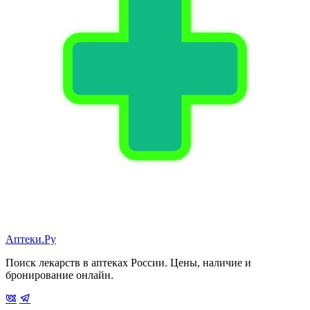
Аптеки.Ру
Поиск лекарств в аптеках России. Цены, наличие и
бронирование онлайн.