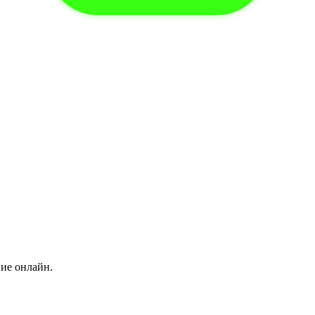
ние онлайн.