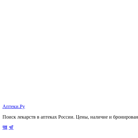
Аптеки.Ру
Поиск лекарств в аптеках России. Цены, наличие и бронирова