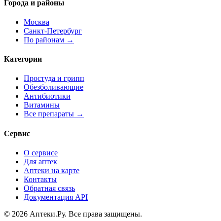
Города и районы
Москва
Санкт-Петербург
По районам →
Категории
Простуда и грипп
Обезболивающие
Антибиотики
Витамины
Все препараты →
Сервис
О сервисе
Для аптек
Аптеки на карте
Контакты
Обратная связь
Документация API
© 2026 Аптеки.Ру. Все права защищены.