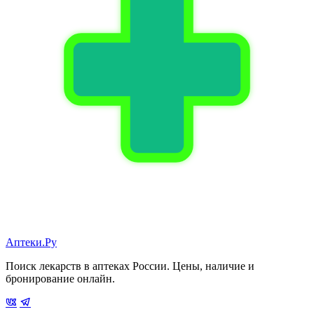
Аптеки.Ру
Поиск лекарств в аптеках России. Цены, наличие и
бронирование онлайн.