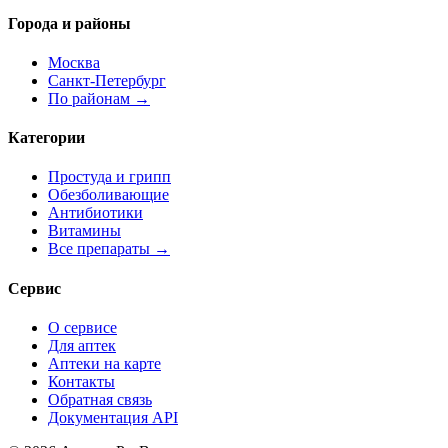
Города и районы
Москва
Санкт-Петербург
По районам →
Категории
Простуда и грипп
Обезболивающие
Антибиотики
Витамины
Все препараты →
Сервис
О сервисе
Для аптек
Аптеки на карте
Контакты
Обратная связь
Документация API