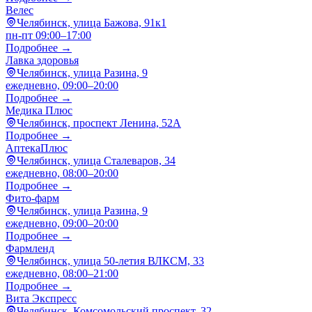
Велес
Челябинск, улица Бажова, 91к1
пн-пт 09:00–17:00
Подробнее →
Лавка здоровья
Челябинск, улица Разина, 9
ежедневно, 09:00–20:00
Подробнее →
Медика Плюс
Челябинск, проспект Ленина, 52А
Подробнее →
АптекаПлюс
Челябинск, улица Сталеваров, 34
ежедневно, 08:00–20:00
Подробнее →
Фито-фарм
Челябинск, улица Разина, 9
ежедневно, 09:00–20:00
Подробнее →
Фармленд
Челябинск, улица 50-летия ВЛКСМ, 33
ежедневно, 08:00–21:00
Подробнее →
Вита Экспресс
Челябинск, Комсомольский проспект, 32