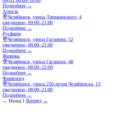
пн-пт 08:00–16:00
Подробнее →
Апрель
Челябинск, улица Дзержинского, 4
ежедневно, 09:00–21:00
Подробнее →
Русфарм
Челябинск, улица Гагарина, 52
ежедневно, 08:00–21:00
Подробнее →
Живика
Челябинск, улица Гагарина, 48
ежедневно, 08:00–22:00
Подробнее →
Фармленд
Челябинск, улица 250-летия Челябинска, 13
ежедневно, 08:00–21:00
Подробнее →
← Назад
1
Вперёд →