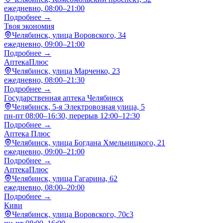
ежедневно, 08:00–21:00
Подробнее →
Твоя экономия
Челябинск, улица Воровского, 34
ежедневно, 09:00–21:00
Подробнее →
АптекаПлюс
Челябинск, улица Марченко, 23
ежедневно, 08:00–21:30
Подробнее →
Государственная аптека Челябинск
Челябинск, 5-я Электровозная улица, 5
пн-пт 08:00–16:30, перерыв 12:00–12:30
Подробнее →
Аптека Плюс
Челябинск, улица Богдана Хмельницкого, 21
ежедневно, 09:00–21:00
Подробнее →
АптекаПлюс
Челябинск, улица Гагарина, 62
ежедневно, 08:00–20:00
Подробнее →
Киви
Челябинск, улица Воровского, 70с3