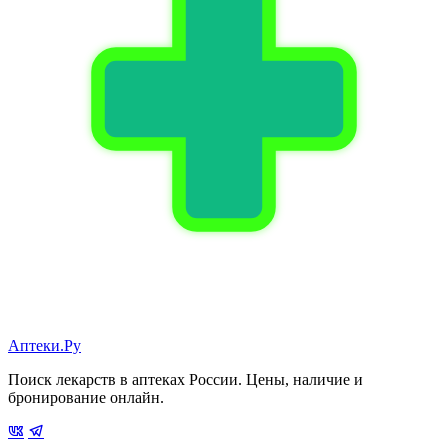
Аптеки.Ру
Поиск лекарств в аптеках России. Цены, наличие и
бронирование онлайн.