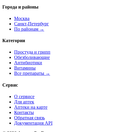
Города и районы
Москва
Санкт-Петербург
По районам →
Категории
Простуда и грипп
Обезболивающие
Антибиотики
Витамины
Все препараты →
Сервис
О сервисе
Для аптек
Аптеки на карте
Контакты
Обратная связь
Документация API