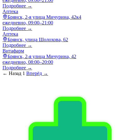
ежедневно, 09:00–21:00
Подробнее →
Аптека
Брянск, 2-я улица Мичурина, 42к4
ежедневно, 09:00–21:00
Подробнее →
Аптека
Брянск, улица Шолохова, 62
Подробнее →
Витафарм
Брянск, 2-я улица Мичурина, 42
ежедневно, 08:00–20:00
Подробнее →
← Назад
1
Вперёд →