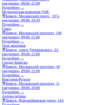
ежедневно, 08:00–21:00
Подробнее →
Медицинская компания ДЛК
Брянск, Московский просп., 107а
ежедневно, 09:00–19:30
Подробнее →
Гранд
Брянск, Московский проспект, 106
ежедневно, 09:00–21:00
Подробнее →
Твоя экономия
Брянск, улица Дзержинского, 3А
ежедневно, 09:00–21:00
Подробнее →
Сердце Брянска
Брянск, Московский проспект, 30
ежедневно, 09:00–21:00
Подробнее →
Виктория-Регион
Брянск, Московский проспект, 11
ежедневно, 09:00–20:00
Подробнее →
Аптека оптика
Брянск, Новозыбковская улица, 14А
Подробнее →