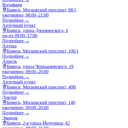
Витафарм
Брянск, Московский проспект, 68/1
ежедневно, 08:00–21:00
Подробнее →
Аптечный пункт
Брянск, улица Дзержинского, 6
пн-пт 09:00–17:00
Подробнее →
Аптека
Брянск, Московский проспект, 106/1
Подробнее →
Апрель
Брянск, улица Чернышевского, 19
ежедневно, 08:00–20:00
Подробнее →
Аптечный пункт
Брянск, Московский проспект, 49В
Подробнее →
Доктор
Брянск, Московский проспект, 140
ежедневно, 09:00–20:00
Подробнее →
Эконом
Брянск, 2-я улица Мичурина, 42