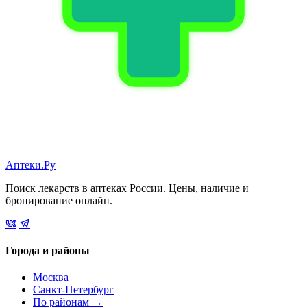
Аптеки.Ру
Поиск лекарств в аптеках России. Цены, наличие и
бронирование онлайн.
Города и районы
Москва
Санкт-Петербург
По районам →