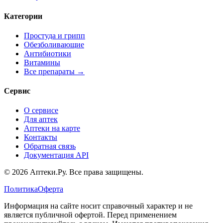
Категории
Простуда и грипп
Обезболивающие
Антибиотики
Витамины
Все препараты →
Сервис
О сервисе
Для аптек
Аптеки на карте
Контакты
Обратная связь
Документация API
© 2026 Аптеки.Ру. Все права защищены.
Политика
Оферта
Информация на сайте носит справочный характер и не
является публичной офертой. Перед применением