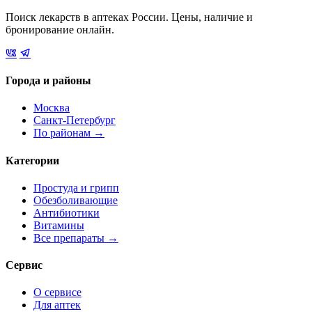
Поиск лекарств в аптеках России. Цены, наличие и
бронирование онлайн.
Города и районы
Москва
Санкт-Петербург
По районам →
Категории
Простуда и грипп
Обезболивающие
Антибиотики
Витамины
Все препараты →
Сервис
О сервисе
Для аптек