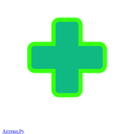
Аптеки.Ру