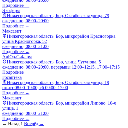
ежедневно, 08:00–20:00
Подробнее →
Экофарм
Нижегородская область, Бор, Октябрьская улица, 79
ежедневно, 08:00–20:00
Подробнее →
Максавит
Нижегородская область, Бор, микрорайон Красногорка,
улица Красногорка, 52
ежедневно, 08:00–21:00
Подробнее →
АлЮр-С-Фарм
Нижегородская область, Бор, улица Чугунова, 5
ежедневно, 08:00–20:00, перерывы 12:00–12:15, 17:00–17:15
Подробнее →
Госаптека
Нижегородская область, Бор, Октябрьская улица, 19
пн-пт 08:00–19:00; сб 09:00–17:00
Подробнее →
Максавит
Нижегородская область, Бор, микрорайон Липово, 10-я
улица, 1
ежедневно, 08:00–21:00
Подробнее →
← Назад
1
Вперёд →