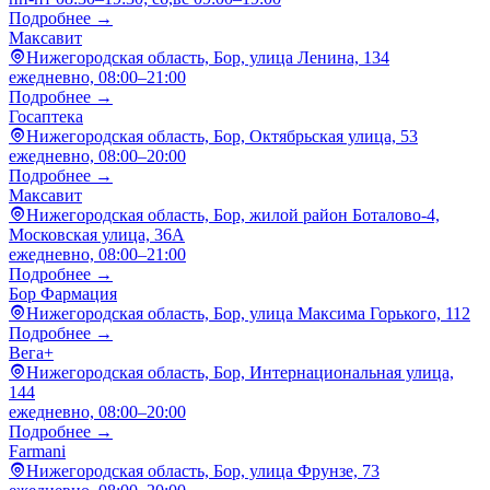
Подробнее →
Максавит
Нижегородская область, Бор, улица Ленина, 134
ежедневно, 08:00–21:00
Подробнее →
Госаптека
Нижегородская область, Бор, Октябрьская улица, 53
ежедневно, 08:00–20:00
Подробнее →
Максавит
Нижегородская область, Бор, жилой район Боталово-4,
Московская улица, 36А
ежедневно, 08:00–21:00
Подробнее →
Бор Фармация
Нижегородская область, Бор, улица Максима Горького, 112
Подробнее →
Вега+
Нижегородская область, Бор, Интернациональная улица,
144
ежедневно, 08:00–20:00
Подробнее →
Farmani
Нижегородская область, Бор, улица Фрунзе, 73