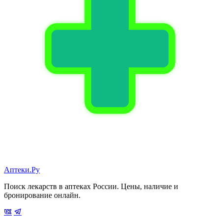
Аптеки.Ру
Поиск лекарств в аптеках России. Цены, наличие и
бронирование онлайн.