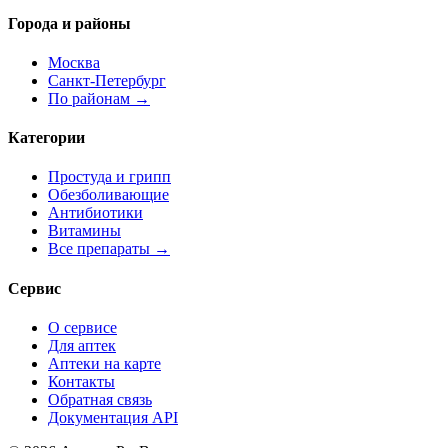
Города и районы
Москва
Санкт-Петербург
По районам →
Категории
Простуда и грипп
Обезболивающие
Антибиотики
Витамины
Все препараты →
Сервис
О сервисе
Для аптек
Аптеки на карте
Контакты
Обратная связь
Документация API