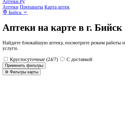
Аптеки.Ру
Аптеки
Препараты
Карта аптек
Бийск
Аптеки на карте в г. Бийск
Найдите ближайшую аптеку, посмотрите режим работы и
услуги.
Круглосуточные (24/7)
С доставкой
Применить фильтры
⚙️ Фильтры карты