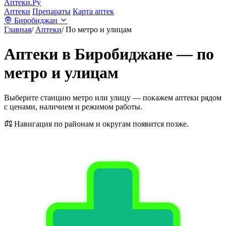
Аптеки.Ру
Аптеки
Препараты
Карта аптек
Биробиджан
Главная
/
Аптеки
/
По метро и улицам
Аптеки в Биробиджане — по
метро и улицам
Выберите станцию метро или улицу — покажем аптеки рядом
с ценами, наличием и режимом работы.
Навигация по районам и округам появится позже.