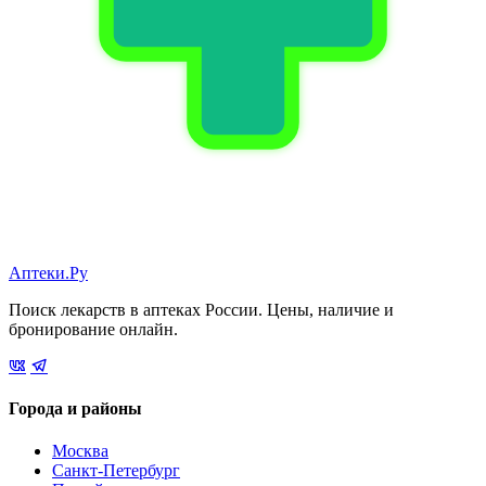
Аптеки.Ру
Поиск лекарств в аптеках России. Цены, наличие и
бронирование онлайн.
Города и районы
Москва
Санкт-Петербург