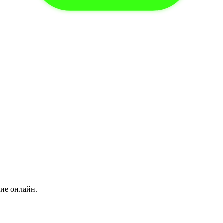
ние онлайн.