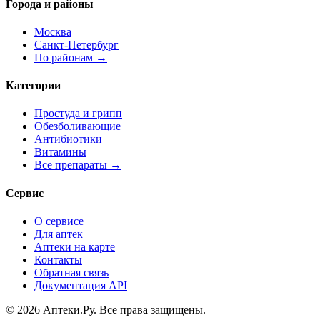
Города и районы
Москва
Санкт-Петербург
По районам →
Категории
Простуда и грипп
Обезболивающие
Антибиотики
Витамины
Все препараты →
Сервис
О сервисе
Для аптек
Аптеки на карте
Контакты
Обратная связь
Документация API
© 2026 Аптеки.Ру. Все права защищены.