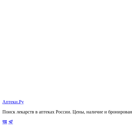
Аптеки.Ру
Поиск лекарств в аптеках России. Цены, наличие и бронирова