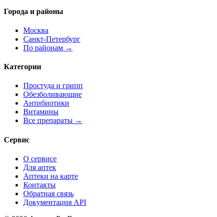
Города и районы
Москва
Санкт-Петербург
По районам →
Категории
Простуда и грипп
Обезболивающие
Антибиотики
Витамины
Все препараты →
Сервис
О сервисе
Для аптек
Аптеки на карте
Контакты
Обратная связь
Документация API