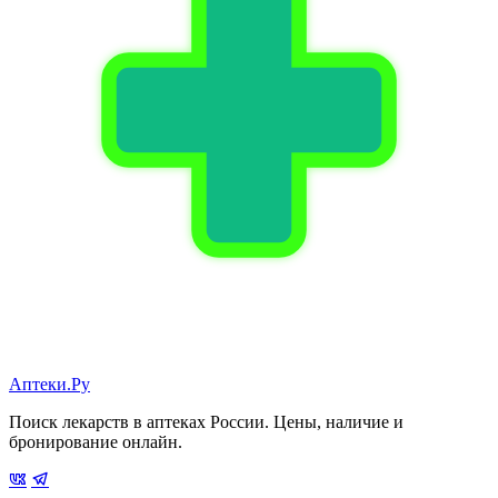
Аптеки.Ру
Поиск лекарств в аптеках России. Цены, наличие и
бронирование онлайн.