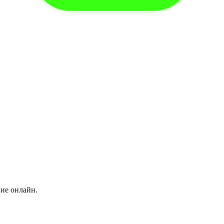
ние онлайн.