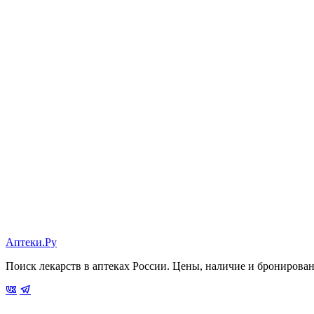
Аптеки.Ру
Поиск лекарств в аптеках России. Цены, наличие и бронирова