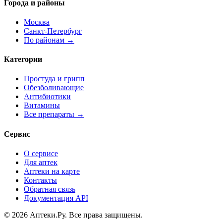
Города и районы
Москва
Санкт-Петербург
По районам →
Категории
Простуда и грипп
Обезболивающие
Антибиотики
Витамины
Все препараты →
Сервис
О сервисе
Для аптек
Аптеки на карте
Контакты
Обратная связь
Документация API
© 2026 Аптеки.Ру. Все права защищены.