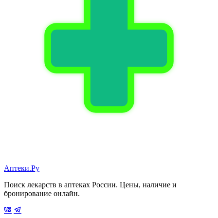
Аптеки.Ру
Поиск лекарств в аптеках России. Цены, наличие и
бронирование онлайн.