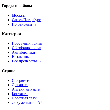
Города и районы
Москва
Санкт-Петербург
По районам →
Категории
Простуда и грипп
Обезболивающие
Антибиотики
Витамины
Все препараты →
Сервис
О сервисе
Для аптек
Аптеки на карте
Контакты
Обратная связь
Документация API