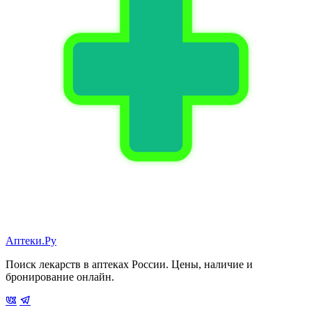
Аптеки.Ру
Поиск лекарств в аптеках России. Цены, наличие и
бронирование онлайн.