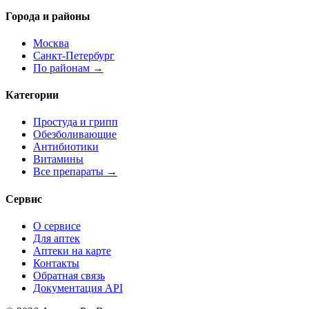
Города и районы
Москва
Санкт-Петербург
По районам →
Категории
Простуда и грипп
Обезболивающие
Антибиотики
Витамины
Все препараты →
Сервис
О сервисе
Для аптек
Аптеки на карте
Контакты
Обратная связь
Документация API