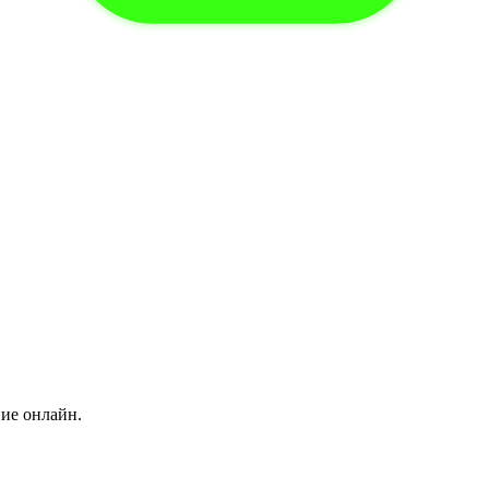
ние онлайн.