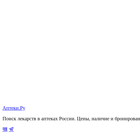
Аптеки.Ру
Поиск лекарств в аптеках России. Цены, наличие и бронирова