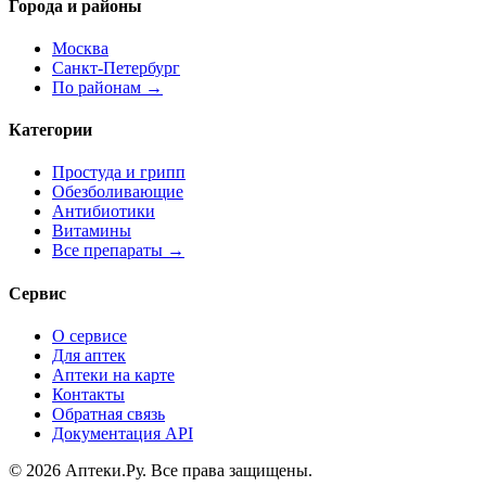
Города и районы
Москва
Санкт-Петербург
По районам →
Категории
Простуда и грипп
Обезболивающие
Антибиотики
Витамины
Все препараты →
Сервис
О сервисе
Для аптек
Аптеки на карте
Контакты
Обратная связь
Документация API
© 2026 Аптеки.Ру. Все права защищены.